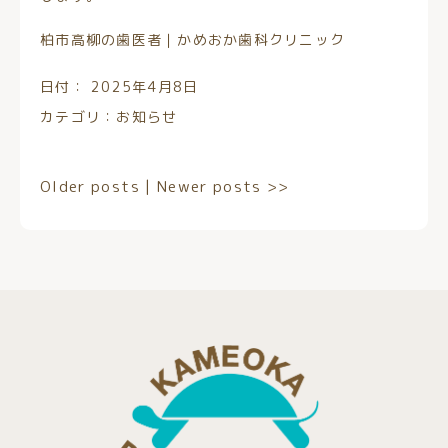
柏市高柳の歯医者｜かめおか歯科クリニック
日付：
2025年4月8日
カテゴリ：
お知らせ
Older posts
|
Newer posts
>>