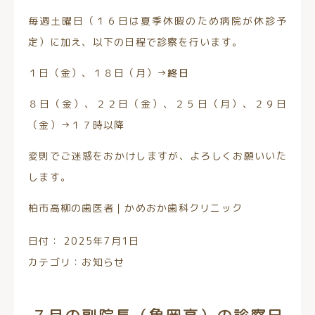
毎週土曜日（１６日は夏季休暇のため病院が休診予
定）に加え、以下の日程で診察を行います。
１日（金）、１８日（月）→
終日
８日（金）、２２日（金）、２５日（月）、２９日
（金）→１７時以降
変則でご迷惑をおかけしますが、よろしくお願いいた
します。
柏市高柳の歯医者｜かめおか歯科クリニック
日付：
2025年7月1日
カテゴリ：
お知らせ