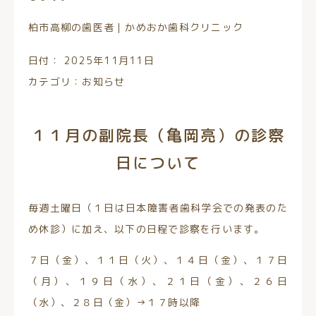
柏市高柳の歯医者｜かめおか歯科クリニック
日付：
2025年11月11日
カテゴリ：
お知らせ
１１月の副院長（亀岡亮）の診察
日について
毎週土曜日（１日は日本障害者歯科学会での発表のた
め休診）に加え、以下の日程で診察を行います。
７日（金）、１１日（火）、１４日（金）、１７日
（月）、１９日（水）、２１日（金）、２６日
（水）、２８日（金）→１７時以降