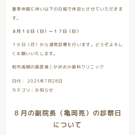
夏季休暇に伴い以下の日程で休診とさせていただきま
す。
８月１０日（日）～１７日（日）
１８日（月）から通常診療を行います。どうぞよろし
くお願いいたします。
柏市高柳の歯医者｜かめおか歯科クリニック
日付：
2025年7月28日
カテゴリ：
お知らせ
８月の副院長（亀岡亮）の診察日
について