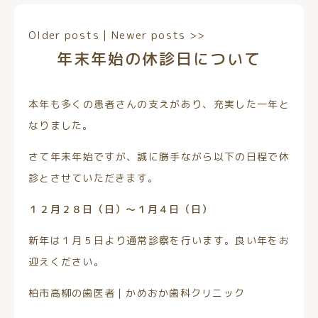
Older posts
|
Newer posts
>>
年末年始の休診日について
本年も多くの患者さんの支えがあり、充実した一年と
なりました。
さて年末年始ですが、誠に勝手ながら以下の日程で休
診とさせていただきます。
１２月２８日（日）～１月４日（日）
新年は１月５日より通常診察を行います。良い年をお
迎えください。
柏市高柳の歯医者｜かめおか歯科クリニック