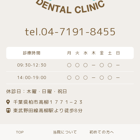
tel.04-7191-8455
診療時間
月火水木金土日
09:30-12:30
◯◯◯ー◯◯ー
14:00-19:00
◯◯◯ー◯◯ー
休診日：木曜・日曜・祝日
千葉県柏市高柳１７７１−２３
東武野田線高柳駅より徒歩8分
TOP
当院について
初めての方へ