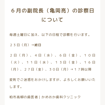
６月の副院長（亀岡亮）の診察日
について
毎週土曜日に加え、以下の日程で診察を行います。
２３日（月）→
終日
２日（月）、４日（水）、６日（金）、１０日
（火）、１１日（水）、１３日（金）、１６日
（月）、２７日（金）、３０日（月）→１７時以降
変則でご迷惑をおかけしますが、よろしくお願いいた
します。
柏市高柳の歯医者｜かめおか歯科クリニック