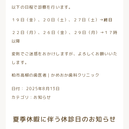
以下の日程で診察を行います。
１９日（金）、２０日（土）、２７日（土）→
終日
２２日（月）、２６日（金）、２９日（月）→１７時
以降
変則でご迷惑をおかけしますが、よろしくお願いいた
します。
柏市高柳の歯医者｜かめおか歯科クリニック
日付：
2025年8月13日
カテゴリ：
お知らせ
夏季休暇に伴う休診日のお知らせ