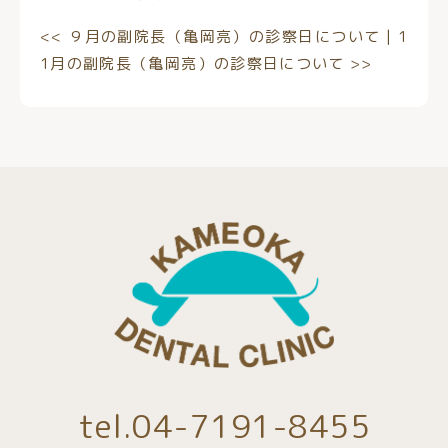
<<
９月の副院長（亀岡亮）の診察日について
|
1
1月の副院長（亀岡亮）の診察日について
>>
tel.04-7191-8455