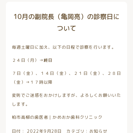
10月の副院長（亀岡亮）の診察日に
ついて
毎週土曜日に加え、以下の日程で診察を行います。
２４日（月）→
終日
７日（金）、１４日（金）、２１日（金）、２８日
（金）→１７時以降
変則でご迷惑をおかけしますが、よろしくお願いいた
します。
柏市高柳の歯医者｜かめおか歯科クリニック
日付：
2022年9月28日
カテゴリ：
お知らせ