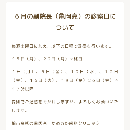
６月の副院長（亀岡亮）の診察日に
ついて
毎週土曜日に加え、以下の日程で診察を行います。
１５日（月）、２２日（月）→
終日
１日（月）、５日（金）、１０日（水）、１２日
（金）、１６日（火）、１９日（金）２６日（金）→
１７時以降
変則でご迷惑をおかけしますが、よろしくお願いいた
します。
柏市高柳の歯医者｜かめおか歯科クリニック