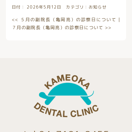
日付：
2026年5月12日
カテゴリ：
お知らせ
<<
５月の副院長（亀岡亮）の診察日について
|
７月の副院長（亀岡亮）の診察日について
>>