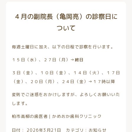
４月の副院長（亀岡亮）の診察日に
ついて
毎週土曜日に加え、以下の日程で診察を行います。
１５日（水）、２７日（月）→
終日
３日（金）、１０日（金）、１４日（火）、１７日
（金）、２０日（月）、２４日（金）→１７時以降
変則でご迷惑をおかけしますが、よろしくお願いいた
します。
柏市高柳の歯医者｜かめおか歯科クリニック
日付：
2026年3月21日
カテゴリ：
お知らせ