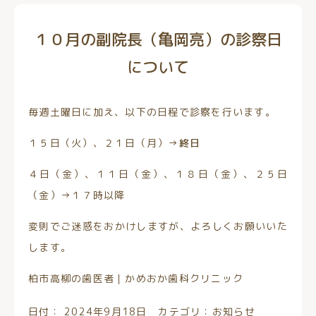
１０月の副院長（亀岡亮）の診察日
について
毎週土曜日に加え、以下の日程で診察を行います。
１５日（火）、２１日（月）→
終日
４日（金）、１１日（金）、１８日（金）、２５日
（金）→１７時以降
変則でご迷惑をおかけしますが、よろしくお願いいた
します。
柏市高柳の歯医者｜かめおか歯科クリニック
日付：
2024年9月18日
カテゴリ：
お知らせ