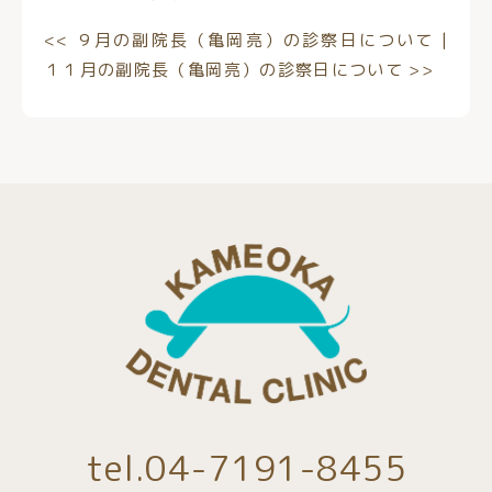
<<
９月の副院長（亀岡亮）の診察日について
|
１１月の副院長（亀岡亮）の診察日について
>>
tel.04-7191-8455